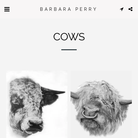
BARBARA PERRY
COWS
Roméo