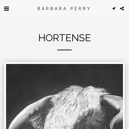
BARBARA PERRY
HORTENSE