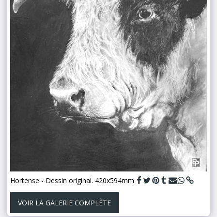
Hortense - Dessin original. 420x594mm
VOIR LA GALERIE COMPLÈTE