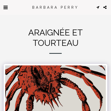
BARBARA PERRY
ARAIGNÉE ET
TOURTEAU