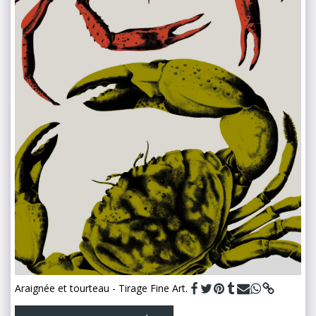
Araignée et tourteau - Tirage Fine Art.