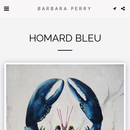
BARBARA PERRY
HOMARD BLEU