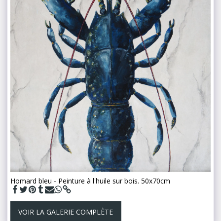
Homard bleu - Peinture à l'huile sur bois. 50x70cm
VOIR LA GALERIE COMPLÈTE