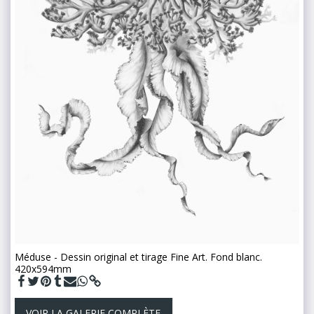
Méduse - Dessin original et tirage Fine Art. Fond blanc.
420x594mm
VOIR LA GALERIE COMPLÈTE