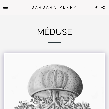
BARBARA PERRY
MÉDUSE