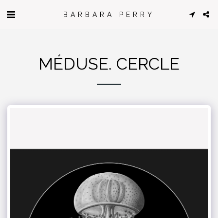
BARBARA PERRY
MÉDUSE. CERCLE