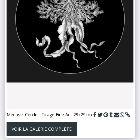
Méduse. Cercle - Tirage Fine Art. 29x29cm
VOIR LA GALERIE COMPLÈTE